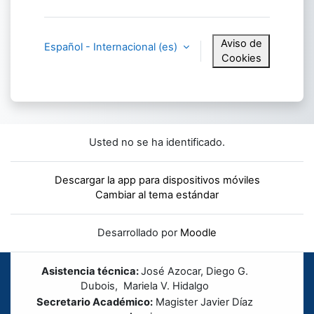
Aviso de
Español - Internacional ‎(es)‎
Cookies
Usted no se ha identificado.
Descargar la app para dispositivos móviles
Cambiar al tema estándar
Desarrollado por
Moodle
Asistencia técnica:
José Azocar, Diego G.
Dubois, Mariela V. Hidalgo
Secretario Académico:
Magister Javier Díaz